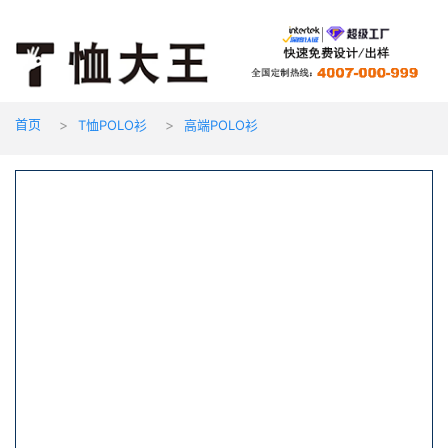
首页
T恤POLO衫
高端POLO衫
>