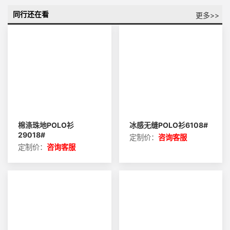
同行还在看
更多>>
棉涤珠地POLO衫
冰感无缝POLO衫6108#
29018#
定制价：
咨询客服
定制价：
咨询客服