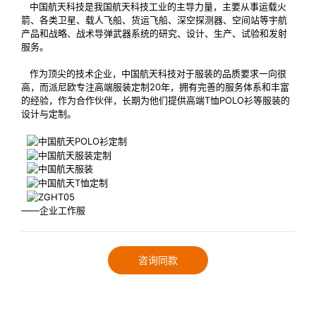
中国航天科技是我国航天科技工业的主导力量，主要从事运载火
箭、各类卫星、载人飞船、货运飞船、深空探测器、空间站等宇航
产品和战略、战术导弹武器系统的研究、设计、生产、试验和发射
服务。
作为顶尖的技术企业，中国航天科技对于服装的品质要求一向很
高，而派尼欧专注高端服装定制20年，拥有完善的服务体系和丰富
的经验，作为合作伙伴，长期为他们提供高端T恤POLO衫等服装的
设计与定制。
——企业工作服
咨询同款