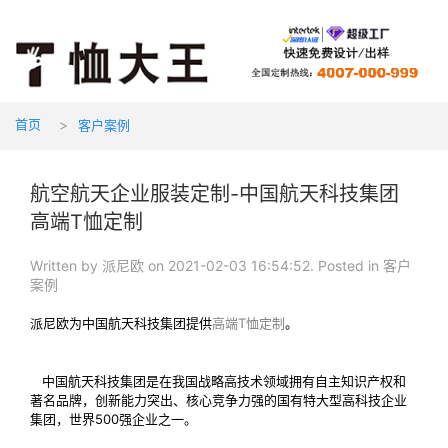
首页
客户案例
航空航天企业服装定制-中国航天科技集团
高端T恤定制
Written by 派尼欧 on 2021-02-03 16:54:52. Posted in 客户
案例
派尼欧为中国航天科技集团提供
高端T恤定制
。
中国航天科技集团是在我国战略高技术领域拥有自主知识产权和
著名品牌，创新能力突出、核心竞争力强的国有特大型高科技企业
集团，世界500强企业之一。