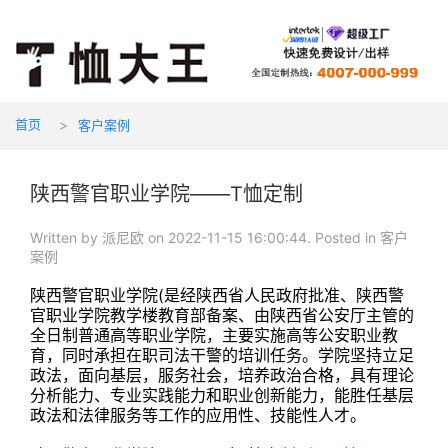
首页
客户案例
陕西警官职业学院——T恤定制
Written by 派尼欧 on 2022-11-15 16:00:44. Posted in 客户
案例
陕西警官职业学院(是经陕西省人民政府批准、陕西警
官职业学院教学楼教育部备案、由陕西省公安厅主管的
全日制普通高等职业学院，主要实施高等公安职业教
育，同时承担在职司法干警的培训任务。学院坚持立足
政法，面向基层，服务社会，培养政治合格，具有理论
分析能力、专业实践能力和职业创新能力，能胜任基层
政法和法律服务等工作的应用性、技能性人才。