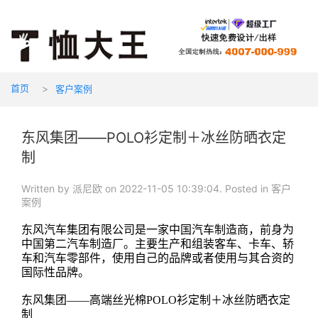
首页
客户案例
东风集团——POLO衫定制＋冰丝防晒衣定
制
Written by 派尼欧 on 2022-11-05 10:39:04. Posted in 客户
案例
东风汽车集团有限公司是一家中国汽车制造商，前身为
中国第二汽车制造厂。主要生产和组装客车、卡车、轿
车和汽车零部件，使用自己的品牌或者使用与其合资的
国际性品牌。
东风集团——高端丝光棉POLO衫定制＋冰丝防晒衣定
制